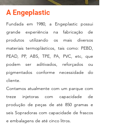
A Engeplastic
Fundada em 1980, a Engeplastic possui
grande experiência na fabricação de
produtos utilizando os mais diversos
materiais termoplásticos, tais como: PEBD,
PEAD, PP, ABS, TPE, PA, PVC, etc, que
podem ser aditivados, reforçados ou
pigmentados conforme necessidade do
cliente.
Contamos atualmente com um parque com
treze injetoras com capacidade de
produção de peças de até 850 gramas e
seis Sopradoras com capacidade de frascos
e embalagens de até cinco litros.