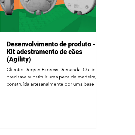
Desenvolvimento de produto -
Kit adestramento de cães
(Agility)
Cliente: Degran Express Demanda: O cliente
precisava substituir uma peça de madeira,
construída artesanalmente por uma base de
plástico...