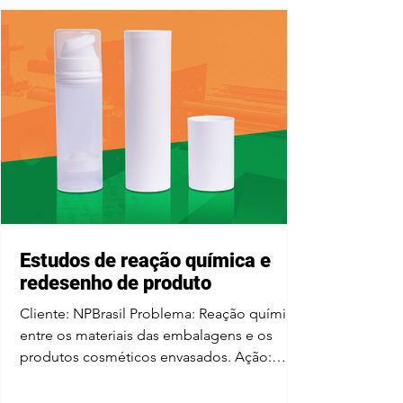
Estudos de reação química e
redesenho de produto
Cliente: NPBrasil Problema: Reação química
entre os materiais das embalagens e os
produtos cosméticos envasados. Ação:
Estudos e testes...