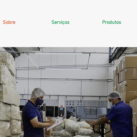
Sobre
Serviços
Produtos