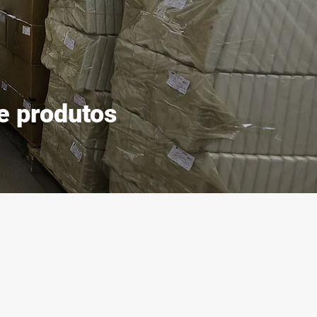
e produtos