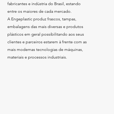
fabricantes e indústria do Brasil, estando
entre os maiores de cada mercado.
A Engeplastic produz frascos, tampas,
embalagens das mais diversas e produtos
plásticos em geral possibilitando aos seus
clientes e parceiros estarem à frente com as
mais modernas tecnologias de máquinas,
materiais e processos industriais.