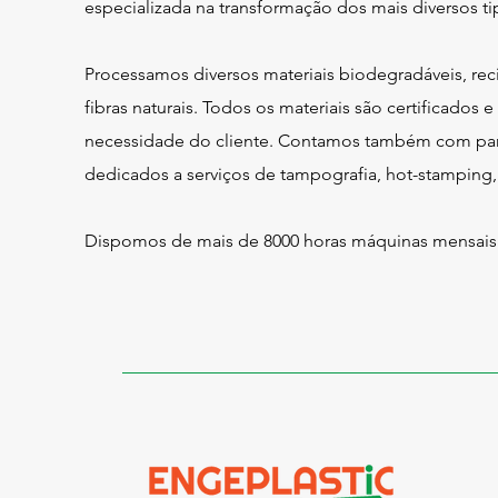
especializada na transformação dos mais diversos ti
Processamos diversos materiais biodegradáveis, rec
fibras naturais. Todos os materiais são certificados
necessidade do cliente. Contamos também com parc
dedicados a serviços de tampografia, hot-stamping, s
Dispomos de mais de 8000 horas máquinas mensais e